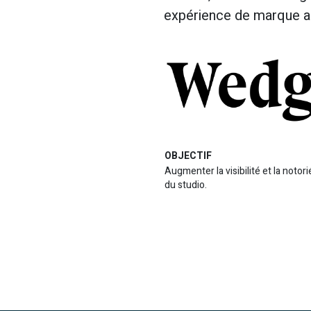
expérience de marque a
OBJECTIF
Augmenter la visibilité et la notori
du studio.