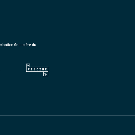
icipation financière du