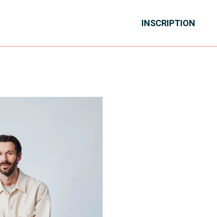
INSCRIPTION