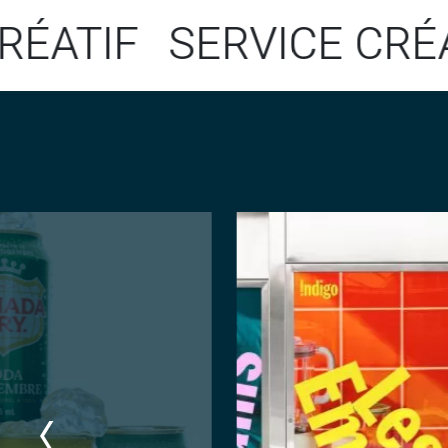
TIF
SERVICE CRÉATIF