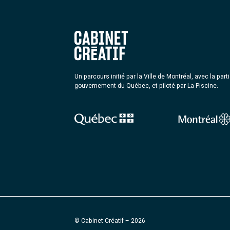
Un parcours initié par la Ville de Montréal, avec la part
gouvernement du Québec, et piloté par La Piscine.
© Cabinet Créatif – 2026