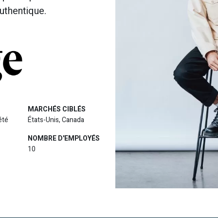
uthentique.
MARCHÉS CIBLÉS
été
États-Unis, Canada
NOMBRE D'EMPLOYÉS
10