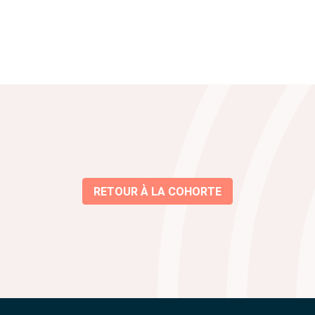
RETOUR À LA COHORTE