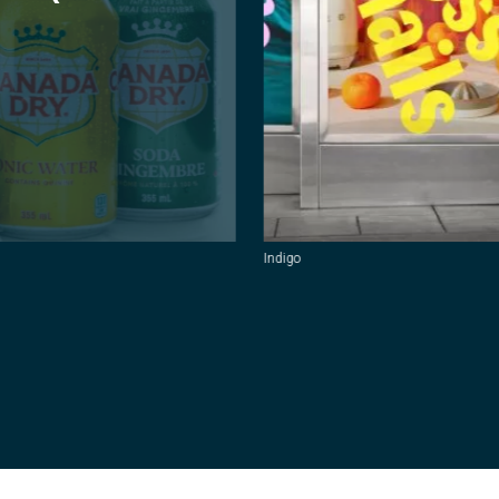
Indigo