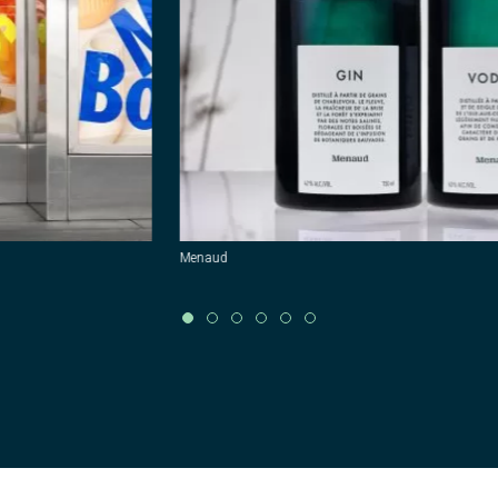
Menaud